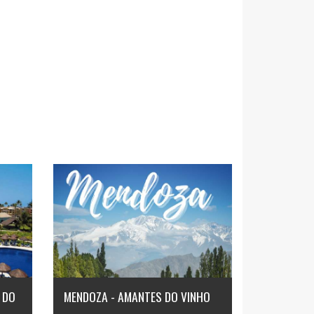
 DO
MENDOZA - AMANTES DO VINHO