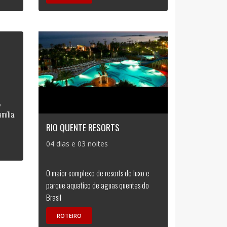
,
mília.
RIO QUENTE RESORTS
04 dias e 03 noites
O maior complexo de resorts de luxo e
parque aquatico de aguas quentes do
Brasil
ROTEIRO