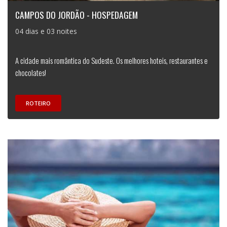
CAMPOS DO JORDÃO - HOSPEDAGEM
04 dias e 03 noites
A cidade mais romântica do Sudeste. Os melhores hoteis, restaurantes e
chocolates!
ROTEIRO