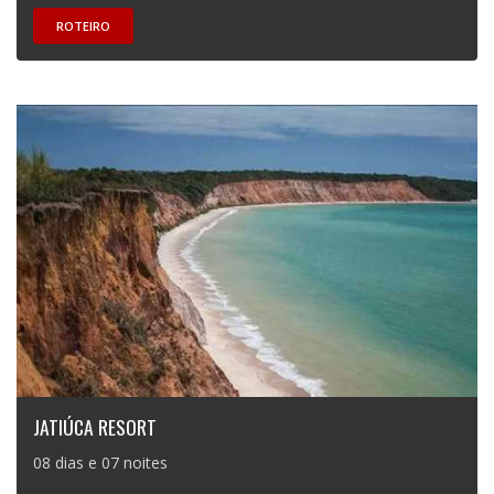
ROTEIRO
JATIÚCA RESORT
08 dias e 07 noites