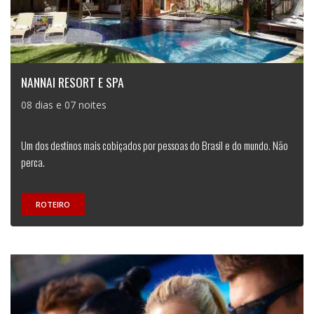
NANNAI RESORT E SPA
08 dias e 07 noites
Um dos destinos mais cobiçados por pessoas do Brasil e do mundo. Não
perca.
ROTEIRO