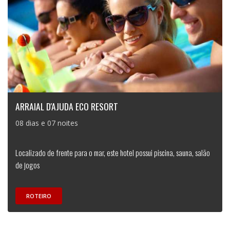
ARRAIAL D'AJUDA ECO RESORT
08 dias e 07 noites
Localizado de frente para o mar, este hotel possui piscina, sauna, salão
de jogos
ROTEIRO