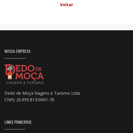
Voltar
NOSSA EMPRESA
Dedo de Moça Viagens e Turismo Ltda
CNPJ: 20.995.813/0001-76
LINKS PRINCIPAIS