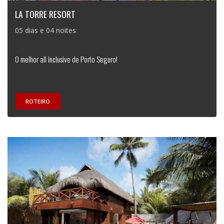
LA TORRE RESORT
05 dias e 04 noites
O melhor all inclusive de Porto Seguro!
ROTEIRO