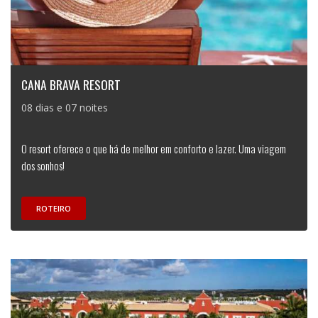
CANA BRAVA RESORT
08 dias e 07 noites
O resort oferece o que há de melhor em conforto e lazer. Uma viagem
dos sonhos!
ROTEIRO