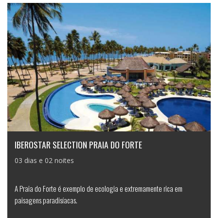
IBEROSTAR SELECTION PRAIA DO FORTE
03 dias e 02 noites
A Praia do Forte é exemplo de ecologia e extremamente rica em
paisagens paradisíacas.