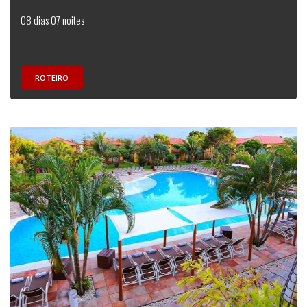
08 dias 07 noites
ROTEIRO