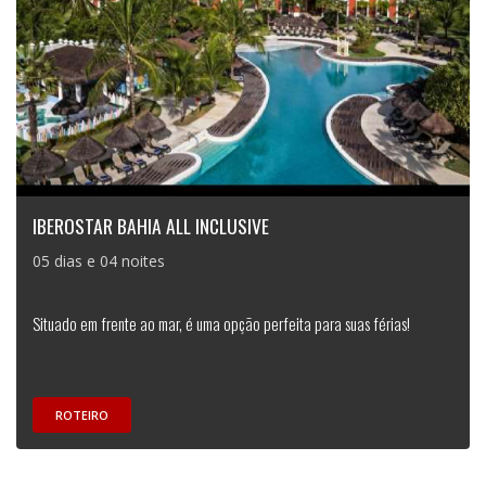
IBEROSTAR BAHIA ALL INCLUSIVE
05 dias e 04 noites
Situado em frente ao mar, é uma opção perfeita para suas férias!
ROTEIRO