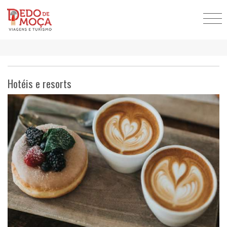
Hotéis e resorts