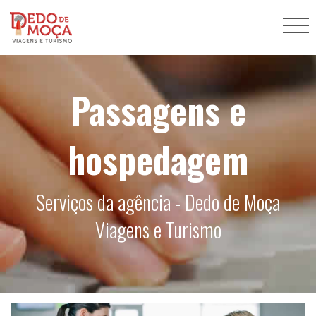
Passagens e
hospedagem
Serviços da agência - Dedo de Moça
Viagens e Turismo