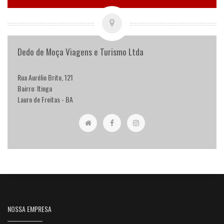
Dedo de Moça Viagens e Turismo Ltda
Rua Aurélio Brito, 121
Bairro: Itinga
Lauro de Freitas - BA
NOSSA EMPRESA