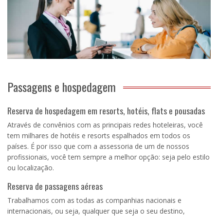
Passagens e hospedagem
Reserva de hospedagem em resorts, hotéis, flats e pousadas
Através de convênios com as principais redes hoteleiras, você
tem milhares de hotéis e resorts espalhados em todos os
países. É por isso que com a assessoria de um de nossos
profissionais, você tem sempre a melhor opção: seja pelo estilo
ou localização.
Reserva de passagens aéreas
Trabalhamos com as todas as companhias nacionais e
internacionais, ou seja, qualquer que seja o seu destino,