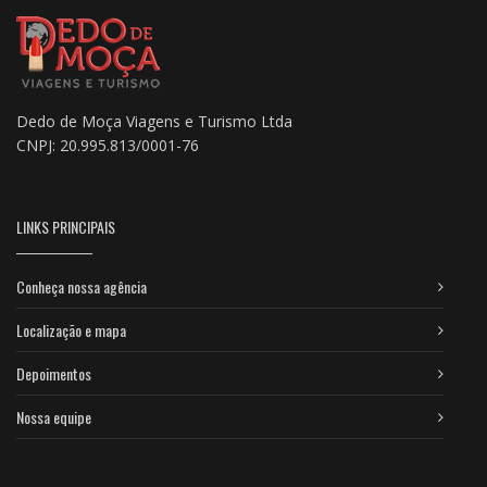
Dedo de Moça Viagens e Turismo Ltda
CNPJ: 20.995.813/0001-76
LINKS PRINCIPAIS
Conheça nossa agência
Localização e mapa
Depoimentos
Nossa equipe