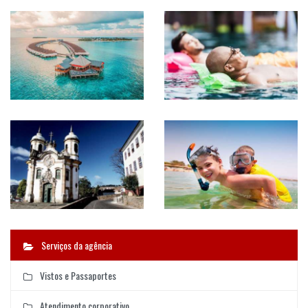
Serviços da agência
Vistos e Passaportes
Atendimento corporativo