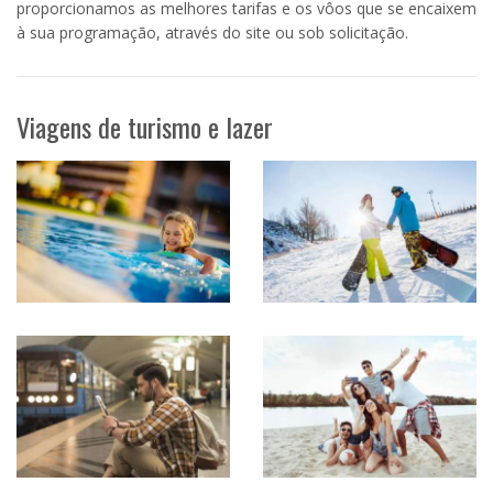
proporcionamos as melhores tarifas e os vôos que se encaixem
à sua programação, através do site ou sob solicitação.
Viagens de turismo e lazer