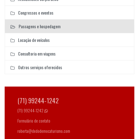
Congressos e eventos
Passagens e hospedagem
Locação de veículos
Consultoria em viagens
Outros serviços oferecidos
(71) 99244-1242
(71) 99244-1242
Formulário de contato
roberta@dedodemocaturismo.com