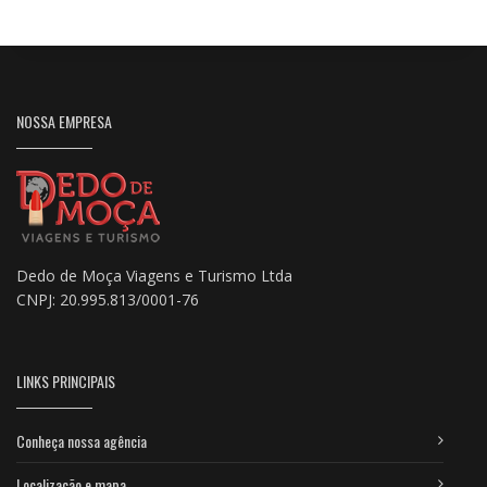
NOSSA EMPRESA
Dedo de Moça Viagens e Turismo Ltda
CNPJ: 20.995.813/0001-76
LINKS PRINCIPAIS
Conheça nossa agência
Localização e mapa