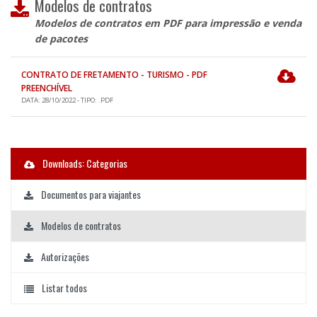
Modelos de contratos
Modelos de contratos em PDF para impressão e venda
de pacotes
CONTRATO DE FRETAMENTO - TURISMO - PDF
PREENCHÍVEL
DATA: 28/10/2022 - TIPO: .PDF
Downloads: Categorias
Documentos para viajantes
Modelos de contratos
Autorizações
Listar todos