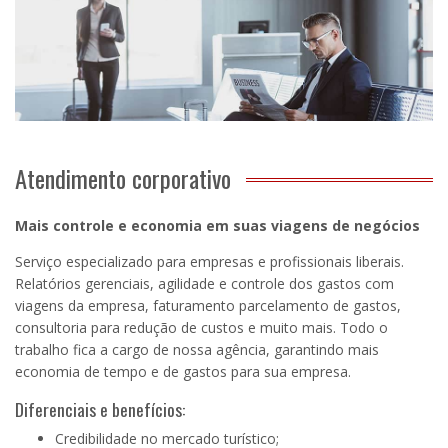
Atendimento corporativo
Mais controle e economia em suas viagens de negócios
Serviço especializado para empresas e profissionais liberais.
Relatórios gerenciais, agilidade e controle dos gastos com
viagens da empresa, faturamento parcelamento de gastos,
consultoria para redução de custos e muito mais. Todo o
trabalho fica a cargo de nossa agência, garantindo mais
economia de tempo e de gastos para sua empresa.
Diferenciais e benefícios:
Credibilidade no mercado turístico;