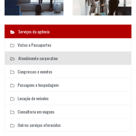
Serviços da agência
Vistos e Passaportes
Atendimento corporativo
Congressos e eventos
Passagens e hospedagem
Locação de veículos
Consultoria em viagens
Outros serviços oferecidos