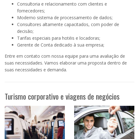
Consultoria e relacionamento com clientes e
fornecedores;
Moderno sistema de processamento de dados;
Consultores altamente capacitados, com poder de
decisão;
Tarifas especiais para hotéis e locadoras;
Gerente de Conta dedicado à sua empresa;
Entre em contato com nossa equipe para uma avaliação de
suas necessidades. Vamos elaborar uma proposta dentro de
suas necessidades e demanda.
Turismo corporativo e viagens de negócios