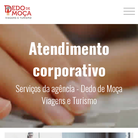
Atendimento
corporativo
Serviços da agência - Dedo de Moça
Viagens e Turismo