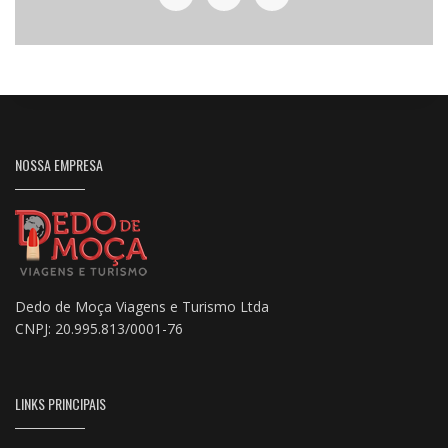
NOSSA EMPRESA
Dedo de Moça Viagens e Turismo Ltda
CNPJ: 20.995.813/0001-76
LINKS PRINCIPAIS