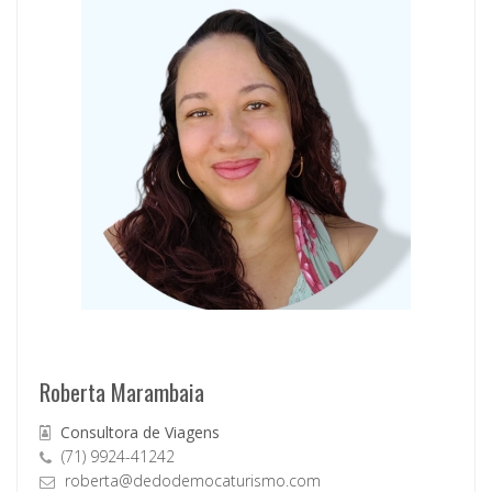
Roberta Marambaia
Consultora de Viagens
(71) 9924-41242
roberta@dedodemocaturismo.com