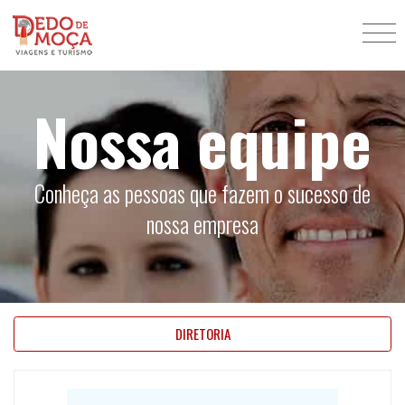
Nossa equipe
Conheça as pessoas que fazem o sucesso de
nossa empresa
DIRETORIA