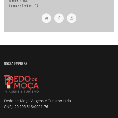
Lauro de Freitas - BA
NOSSA EMPRESA
Dedo de Moça Viagens e Turismo Ltda
CNPJ: 20.995.813/0001-76