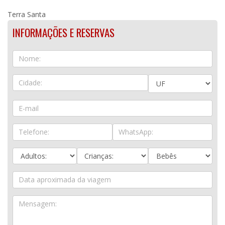
Terra Santa
INFORMAÇÕES E RESERVAS