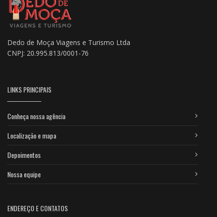
Dedo de Moça Viagens e Turismo Ltda
CNPJ: 20.995.813/0001-76
LINKS PRINCIPAIS
Conheça nossa agência
Localização e mapa
Depoimentos
Nossa equipe
ENDEREÇO E CONTATOS