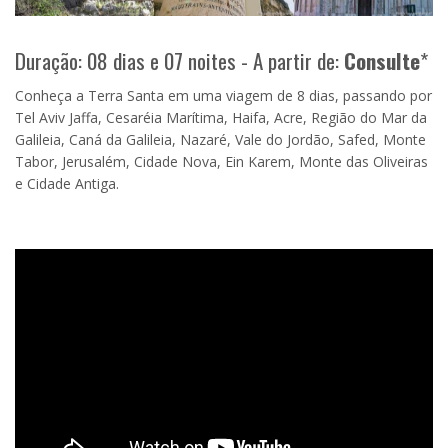
Duração: 08 dias e 07 noites - A partir de:
Consulte
*
Conheça a Terra Santa em uma viagem de 8 dias, passando por
Tel Aviv Jaffa, Cesaréia Marítima, Haifa, Acre, Região do Mar da
Galileia, Caná da Galileia, Nazaré, Vale do Jordão, Safed, Monte
Tabor, Jerusalém, Cidade Nova, Ein Karem, Monte das Oliveiras
e Cidade Antiga.