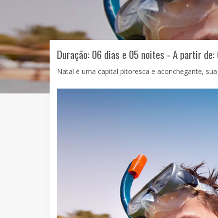
Duração: 06 dias e 05 noites - A partir de:
Natal é uma capital pitoresca e aconchegante, sua b