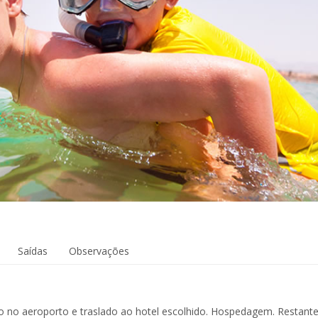
Saídas
Observações
 no aeroporto e traslado ao hotel escolhido. Hospedagem. Restante