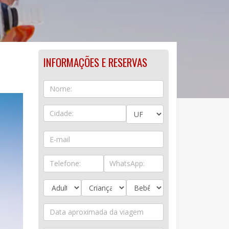
INFORMAÇÕES E RESERVAS