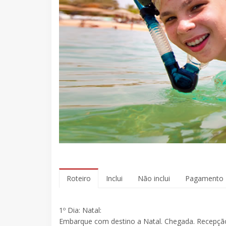
Roteiro
Inclui
Não inclui
Pagamento
1º Dia: Natal:
Embarque com destino a Natal. Chegada. Recepção