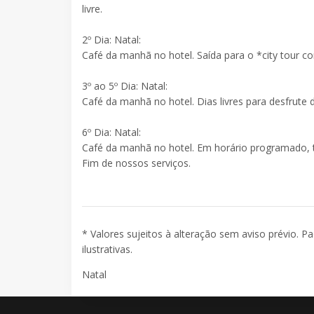
livre.
2º Dia: Natal:
Café da manhã no hotel. Saída para o *city tour c
3º ao 5º Dia: Natal:
Café da manhã no hotel. Dias livres para desfrute 
6º Dia: Natal:
Café da manhã no hotel. Em horário programado, 
Fim de nossos serviços.
* Valores sujeitos à alteração sem aviso prévio. P
ilustrativas.
Natal