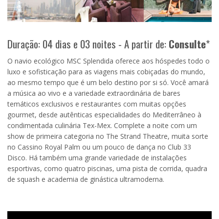
Duração: 04 dias e 03 noites - A partir de:
Consulte
*
O navio ecológico MSC Splendida oferece aos hóspedes todo o
luxo e sofisticação para as viagens mais cobiçadas do mundo,
ao mesmo tempo que é um belo destino por si só. Você amará
a música ao vivo e a variedade extraordinária de bares
temáticos exclusivos e restaurantes com muitas opções
gourmet, desde autênticas especialidades do Mediterrâneo à
condimentada culinária Tex-Mex. Complete a noite com um
show de primeira categoria no The Strand Theatre, muita sorte
no Cassino Royal Palm ou um pouco de dança no Club 33
Disco. Há também uma grande variedade de instalações
esportivas, como quatro piscinas, uma pista de corrida, quadra
de squash e academia de ginástica ultramoderna.