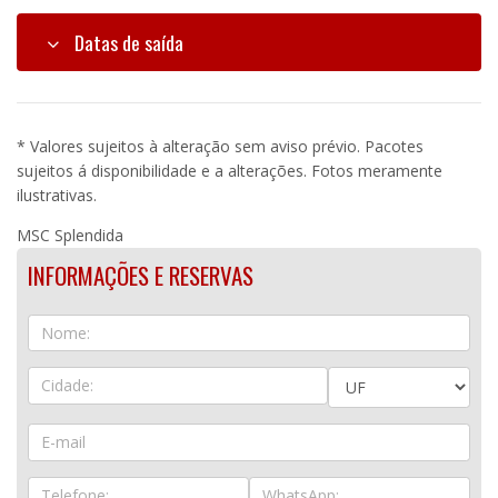
Datas de saída
* Valores sujeitos à alteração sem aviso prévio. Pacotes
sujeitos á disponibilidade e a alterações. Fotos meramente
ilustrativas.
MSC Splendida
INFORMAÇÕES E RESERVAS