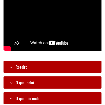
Roteiro
O que inclui
O que não inclui