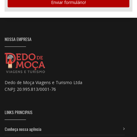
Enviar formulário!
NOSSA EMPRESA
Dedo de Moça Viagens e Turismo Ltda
CNPJ: 20.995.813/0001-76
LINKS PRINCIPAIS
Conheça nossa agência