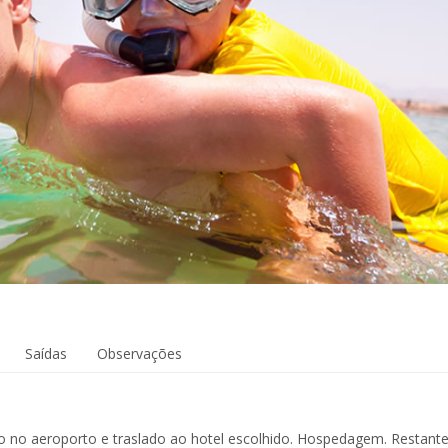
Saídas
Observações
 no aeroporto e traslado ao hotel escolhido. Hospedagem. Restante