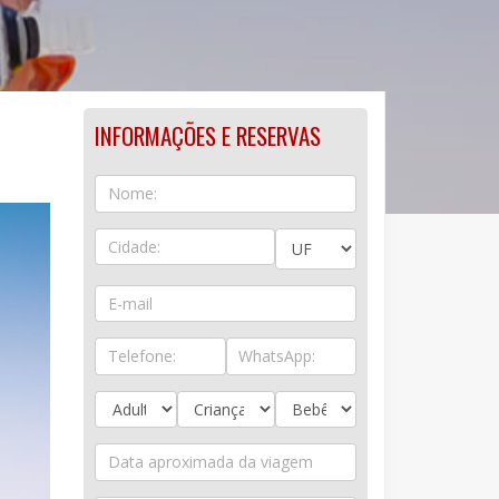
INFORMAÇÕES E RESERVAS