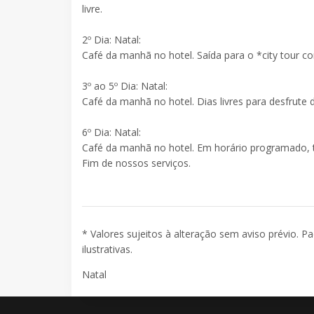
livre.
2º Dia: Natal:
Café da manhã no hotel. Saída para o *city tour c
3º ao 5º Dia: Natal:
Café da manhã no hotel. Dias livres para desfrute 
6º Dia: Natal:
Café da manhã no hotel. Em horário programado, 
Fim de nossos serviços.
* Valores sujeitos à alteração sem aviso prévio. P
ilustrativas.
Natal