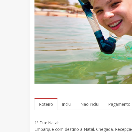
Roteiro
Inclui
Não inclui
Pagamento
1º Dia: Natal:
Embarque com destino a Natal. Chegada. Recepção