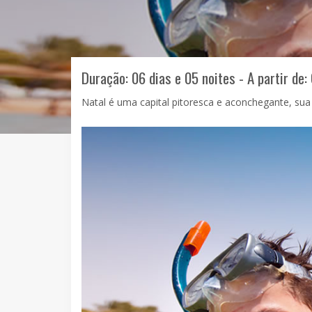
Duração: 06 dias e 05 noites - A partir de:
Natal é uma capital pitoresca e aconchegante, sua b