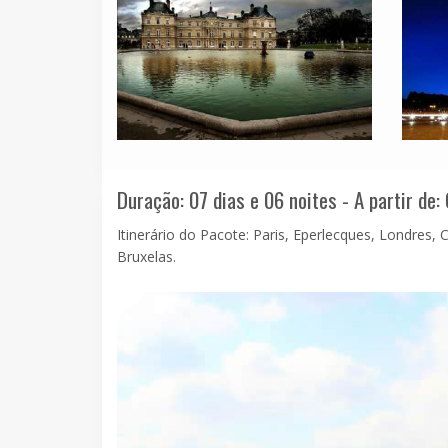
Duração: 07 dias e 06 noites - A partir de:
Itinerário do Pacote: Paris, Eperlecques, Londres,
Bruxelas.