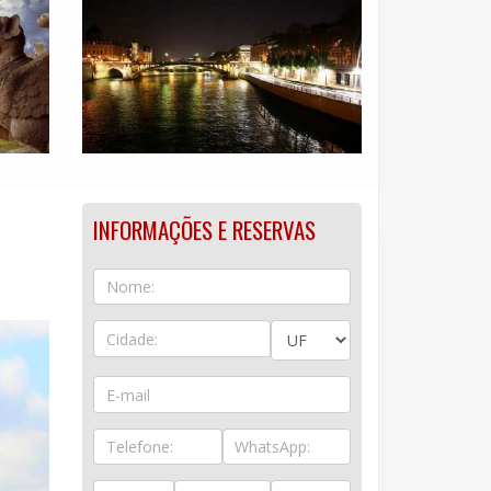
INFORMAÇÕES E RESERVAS